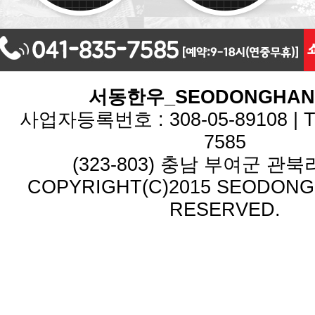
서동한우_SEODONGHA
사업자등록번호 : 308-05-89108 | TEL
7585
(323-803) 충남 부여군 관북리
COPYRIGHT(C)2015 SEODONG.
RESERVED.