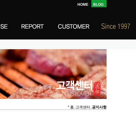
HOME
BLOG
* 홈..고객센터..
공지사항