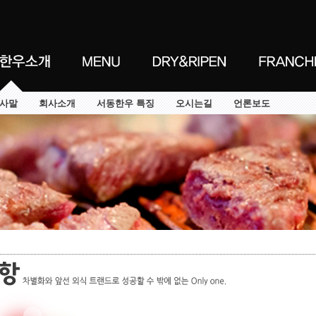
사말
회사소개
서동한우 특징
오시는길
언론보도