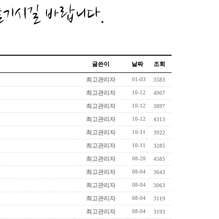
글쓴이
날짜
조회
01-03
최고관리자
3583
10-12
최고관리자
4907
10-12
최고관리자
3897
10-12
최고관리자
4313
10-11
최고관리자
3922
10-11
최고관리자
3285
08-20
최고관리자
4585
08-04
최고관리자
3643
08-04
최고관리자
3063
08-04
최고관리자
3119
08-04
최고관리자
3193