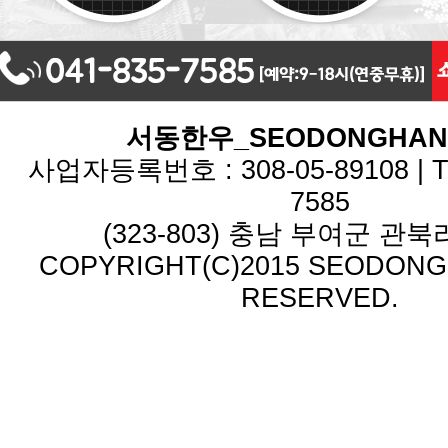
서동한우_SEODONGHA
사업자등록번호 : 308-05-89108 | TEL
7585
(323-803) 충남 부여군 관북리
COPYRIGHT(C)2015 SEODONG.
RESERVED.