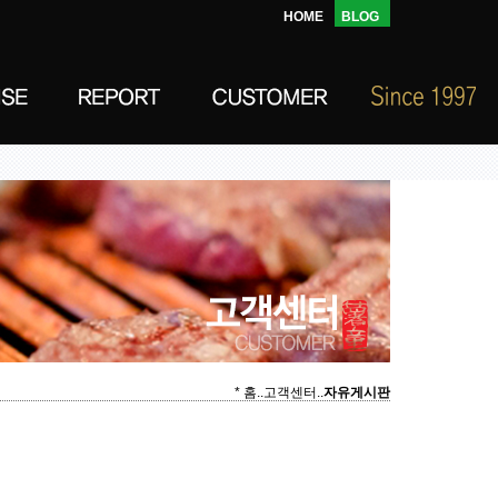
HOME
BLOG
* 홈..고객센터..
자유게시판