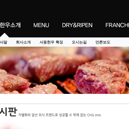
사말
회사소개
서동한우 특징
오시는길
언론보도