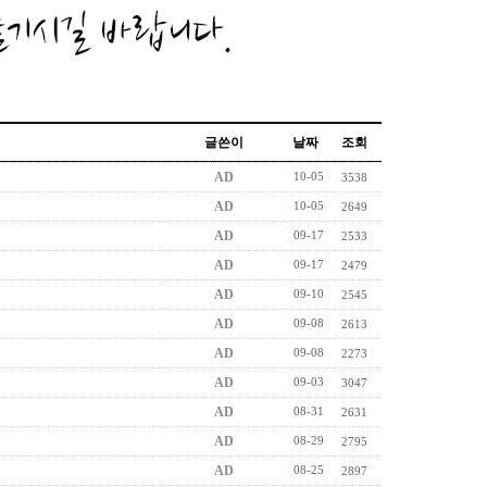
글쓴이
날짜
조회
10-05
AD
3538
10-05
AD
2649
09-17
AD
2533
09-17
AD
2479
09-10
AD
2545
09-08
AD
2613
09-08
AD
2273
09-03
AD
3047
08-31
AD
2631
08-29
AD
2795
08-25
AD
2897