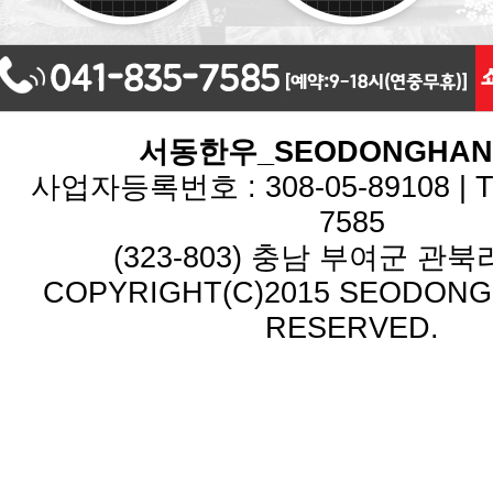
서동한우_SEODONGHA
사업자등록번호 : 308-05-89108 | TEL
7585
(323-803) 충남 부여군 관북리
COPYRIGHT(C)2015 SEODONG.
RESERVED.