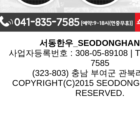
서동한우_SEODONGHA
사업자등록번호 : 308-05-89108 | TEL
7585
(323-803) 충남 부여군 관북리
COPYRIGHT(C)2015 SEODONG.
RESERVED.