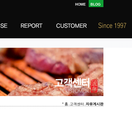
HOME
BLOG
* 홈..고객센터..
자유게시판