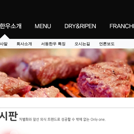
사말
회사소개
서동한우 특징
오시는길
언론보도