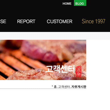
HOME
BLOG
* 홈..고객센터..
자유게시판