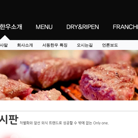
사말
회사소개
서동한우 특징
오시는길
언론보도