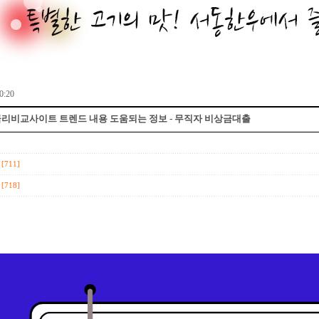
0:20
비교사이트 트렌드 내용 도움되는 정보 - 무직자 비상금대출
[711]
[718]
빠른 승인/입금OK 대출라인
빠른상담,간편심사, 금액/기간 조율가능, 무직자/연체자대출
대출센터 : https://eocnf.top