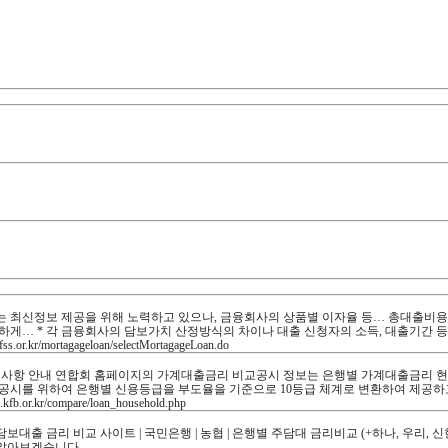
부 항목(신용대출?주택담보대출 등)별 금리 인하 요구 수용률과 이자 감면액, 비대면
: 카카오톡 : @노컷뉴스사이트…
교사이트 BEST NEWS
읽기‥아파트담보대출 금리비교 최저금리 알아보면?
비교 사이트 관계자는 “본인의 선택이나 조건에 따라 금리가 천차만별이기 때문에 여
하다”고 조언했다. 한편…
?…서울 15억원 초과 아파트 거래 늘어
 평균 6-7%인 시중은행 주택담보대출 금리보다 낮은 특례보금자리론이 도입되면서… 
 https://url.kr/b71afn
행…출시 9일 만에 신청금액 10조 원 돌파
 최저 3%대 주택담보대출(주담대) 상품 ‘특례보금자리론’의 신청액이 출시 9일 만에
 비교했을 때 추가 금리 인하가…
비교사이트 웹문서 내용
 금융감독원 금융상품통합비교공시 금융상품한눈에
는 최신정보 제공을 위해 노력하고 있으나, 금융회사의 상품별 이자율 등… 총대출비
하게… * 각 금융회사의 담보가치 산정방식의 차이나 대출 신청자의 소득, 대출기간 
.fss.or.kr/mortagageloan/selectMortagageLoan.do
> 가계대출금리 > 대출금리비교 > 금리/수수료 비교공시 > 전국은행연합회 소비자포
사항 안내 연합회 홈페이지의 가계대출금리 비교공시 정보는 은행별 가계대출금리 현황
공시를 위하여 은행별 신용등급을 부도율을 기준으로 10등급 체계로 변환하여 제공하
l.kfb.or.kr/compare/loan_household.php
비교 사이트 | 국민은행 | 농협 | 은행별 주담대 금리비교 (+하나, 우리, 신한, 새마을금고
. 주택담보대출 금리 비교 사이트 | 국민은행 | 농협 | 은행별 주담대 금리비교 (+하나, 우리,
 알아보겠습니다.