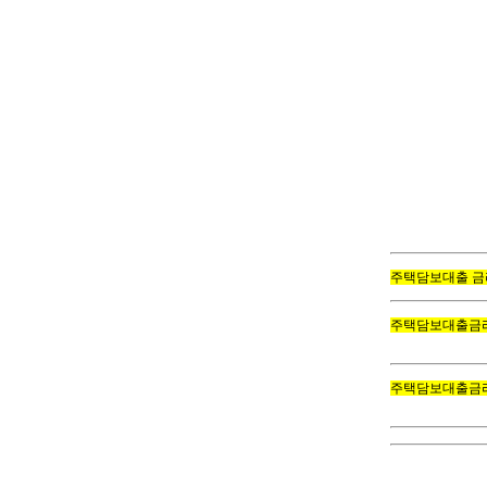
대출금리인상 초
대출규제 푼 효과
특례보금자리론 흥
주택담보대출금리
주택담보대출 |
은행별 비교공시 
주택담보대출 금리 
주택담보대출금리
대부업체 주택담
주택담보대출금리
지속되는 금리상
주택담보대출금리
주택담보대출금리
주택담보대출 한
주택담보대출금리
추천 링크 안내
주택담보대출금리
주택담보대출 금
주택담보대출 
주택담보대출금
주택담보대출금
번 조회해봤는데
주택담보대출금리
주택담보대출금
데 어떤곳이 괜
주택담보대출금리비
앞으론 금융사가 