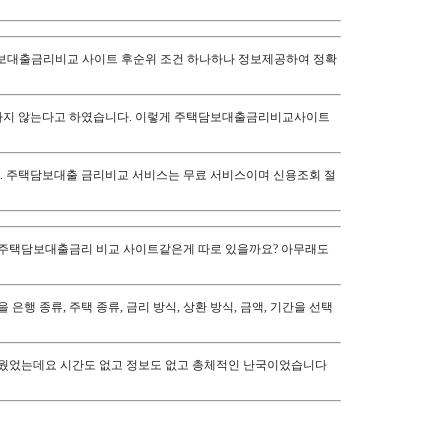
보대출금리비교 사이트 후순위 조건 하나하나 정보제공하여 정확
발생하지 않는다고 하였습니다. 이렇게 주택담보대출금리비교사이트
. 주택담보대출 금리비교 서비스는 무료 서비스이며 신용조회 절
주택담보대출금리 비교 사이트같은게 따로 있을까요? 아무래도
은행 종류, 주택 종류, 금리 방식, 상환 방식, 금액, 기간을 선택
웠었는데요 시간도 없고 정보도 없고 총체적인 난국이었습니다