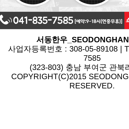
서동한우_SEODONGHA
사업자등록번호 : 308-05-89108 | TEL
7585
(323-803) 충남 부여군 관북리
COPYRIGHT(C)2015 SEODONG.
RESERVED.