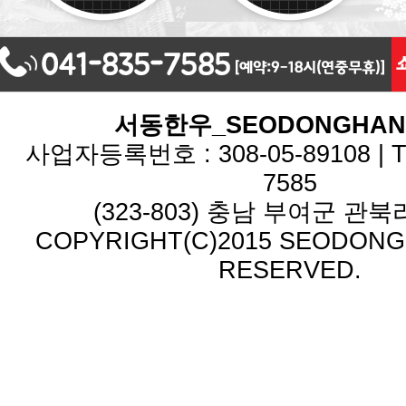
서동한우_SEODONGHA
사업자등록번호 : 308-05-89108 | TEL
7585
(323-803) 충남 부여군 관북리
COPYRIGHT(C)2015 SEODONG.
RESERVED.