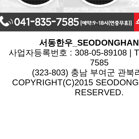
서동한우_SEODONGHA
사업자등록번호 : 308-05-89108 | TEL
7585
(323-803) 충남 부여군 관북리
COPYRIGHT(C)2015 SEODONG.
RESERVED.